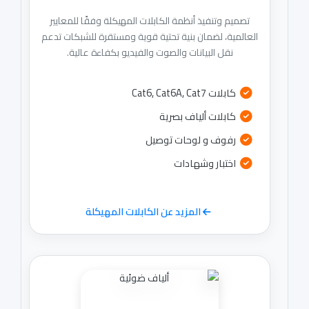
تصميم وتنفيذ أنظمة الكابلات المهيكلة وفقًا للمعايير
العالمية، لضمان بنية تحتية قوية ومستقرة للشبكات تدعم
نقل البيانات والصوت والفيديو بكفاءة عالية.
كابلات Cat6, Cat6A, Cat7
كابلات ألياف بصرية
رفوف و لوحات توصيل
اختبار وشهادات
المزيد عن الكابلات المهيكلة