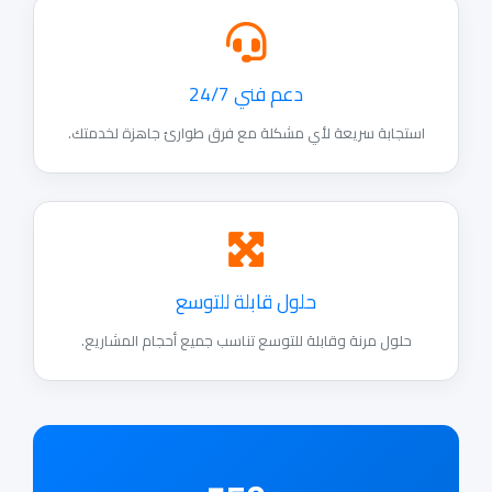
دعم فني 24/7
تجابة سريعة لأي مشكلة مع فرق طوارئ جاهزة لخدمتك.
حلول قابلة للتوسع
حلول مرنة وقابلة للتوسع تناسب جميع أحجام المشاريع.