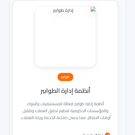
طوابير
أنظمة إدارة الطوابير
أنظمة إدارة طوابير فعالة للمستشفيات والبنوك
والمؤسسات الحكومية لتنظيم تدفق العملاء وتقليل
أوقات الانتظار، مما يحسن كفاءة الخدمة ورضا العملاء.