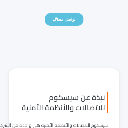
تواصل معنا
نبذة عن سيسكوم
للاتصالات والأنظمة الأمنية
سيسكوم للاتصالات والأنظمة الأمنية هي واحدة من الشركات الرائدة