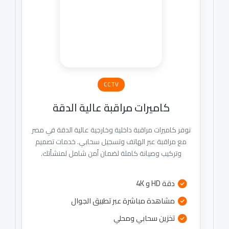
CCTV
كاميرات مراقبة عالية الدقة
نوفر كاميرات مراقبة داخلية وخارجية عالية الدقة في مصر
مع مراقبة عبر الهاتف وتسجيل سحابي. خدمات تصميم
وتركيب وصيانة كاملة لضمان أمن شامل لمنشأتك.
دقة HD و 4K
مشاهدة مباشرة عبر تطبيق الجوال
تخزين سحابي ومحلي