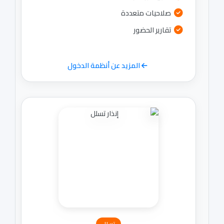
صلاحيات متعددة
تقارير الحضور
المزيد عن أنظمة الدخول
تسلل