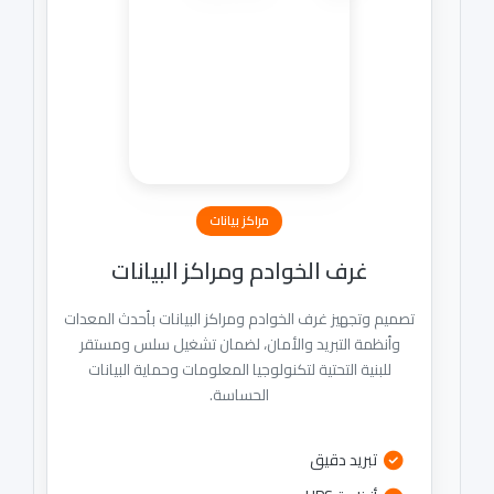
مراكز بيانات
غرف الخوادم ومراكز البيانات
تصميم وتجهيز غرف الخوادم ومراكز البيانات بأحدث المعدات
وأنظمة التبريد والأمان، لضمان تشغيل سلس ومستقر
للبنية التحتية لتكنولوجيا المعلومات وحماية البيانات
الحساسة.
تبريد دقيق