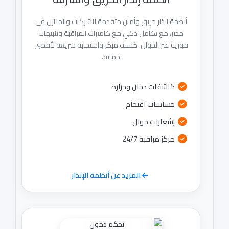
أنظمة إنذار حريق وأمان متقدمة للشركات والمنازل في
مصر، مع تكامل ذكي مع كاميرات المراقبة وتنبيهات
فورية عبر الجوال. كشف مبكر واستجابة سريعة لأقصى
حماية.
كاشفات دخان وحرارة
حساسات اقتحام
إشعارات جوال
مركز مراقبة 24/7
المزيد عن أنظمة الإنذار