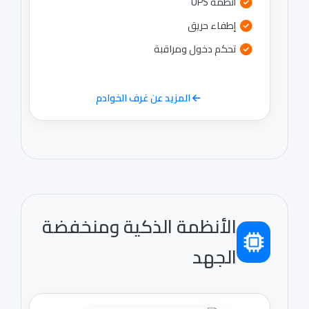
أنظمة UPS
إطفاء حريق
تحكم دخول ومراقبة
المزيد عن غرف الخوادم
الأنظمة الذكية ومنخفضة
الجهد