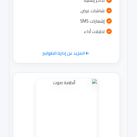
تذاكر رقمية
شاشات عرض
إشعارات SMS
تحليلات أداء
المزيد عن إدارة الطوابير