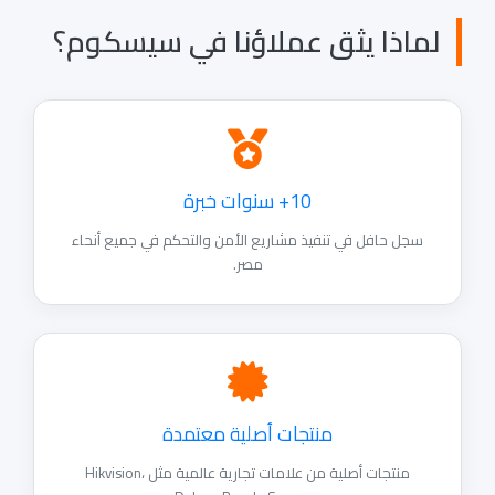
اذا يثق عملاؤنا في سيسكوم؟
10+ سنوات خبرة
جل حافل في تنفيذ مشاريع الأمن والتحكم في جميع أنحاء
مصر.
منتجات أصلية معتمدة
منتجات أصلية من علامات تجارية عالمية مثل Hikvision،