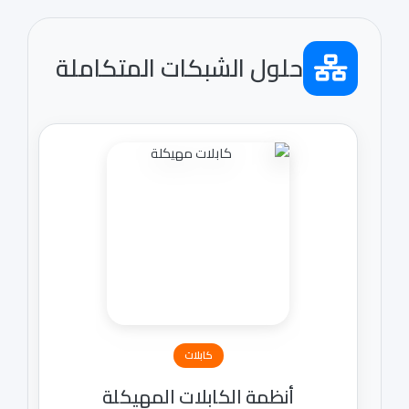
حلول الشبكات المتكاملة
كابلات
أنظمة الكابلات المهيكلة