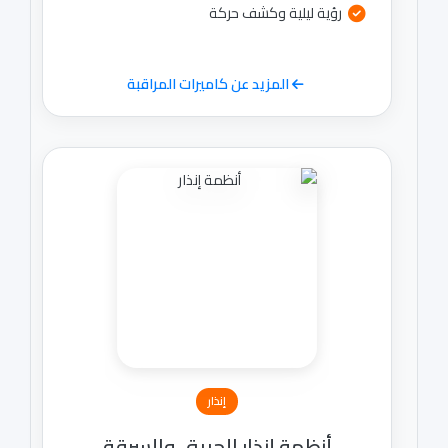
رؤية ليلية وكشف حركة
المزيد عن كاميرات المراقبة
إنذار
أنظمة إنذار الحريق والسرقة