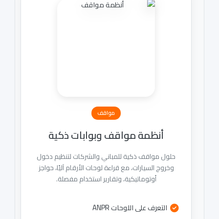
مواقف
أنظمة مواقف وبوابات ذكية
حلول مواقف ذكية للمباني والشركات لتنظيم دخول
وخروج السيارات، مع قراءة لوحات الأرقام آليًا، حواجز
أوتوماتيكية، وتقارير استخدام مفصلة.
التعرف على اللوحات ANPR