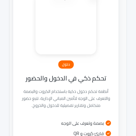
دخول
تحكم ذكي في الدخول والحضور
أنظمة تحكم دخول ذكية باستخدام الكروت والبصمة
والتعرف على الوجه لتأمين المباني الإدارية. تتبع حضور
متكامل وتقارير تفصيلية للدخول والخروج.
بصمة وتعرف على الوجه
قارئ كروت و QR