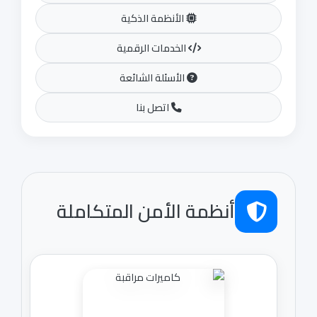
الأنظمة الذكية
الخدمات الرقمية
الأسئلة الشائعة
اتصل بنا
أنظمة الأمن المتكاملة