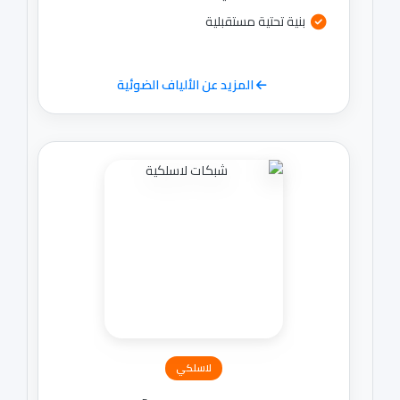
بنية تحتية مستقبلية
المزيد عن الألياف الضوئية
لاسلكي