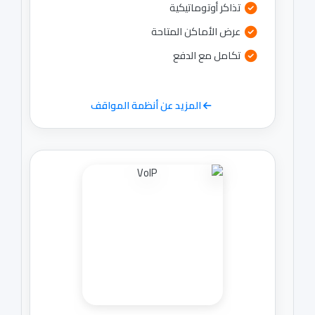
تذاكر أوتوماتيكية
عرض الأماكن المتاحة
تكامل مع الدفع
المزيد عن أنظمة المواقف