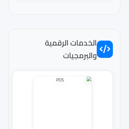
الخدمات الرقمية
والبرمجيات