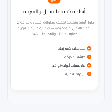
أنظمة كشف التسلل والسرقة
حلول أمنية متقدمة لكشف محاولات التسلل والسرقة في
الوقت الفعلي. مزودة بحساسات ذكية وتنبيهات فورية
لحماية المنشآت والممتلكات 24/7.
حساسات كسر زجاج
كاشفات حركة
ملامسات أبواب/نوافذ
تنبيهات فورية