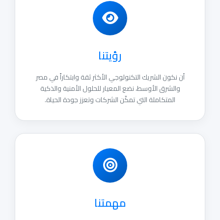
رؤيتنا
أن نكون الشريك التكنولوجي الأكثر ثقة وابتكاراً في مصر
والشرق الأوسط، نضع المعيار للحلول الأمنية والذكية
المتكاملة التي تمكّن الشركات وتعزز جودة الحياة.
مهمتنا