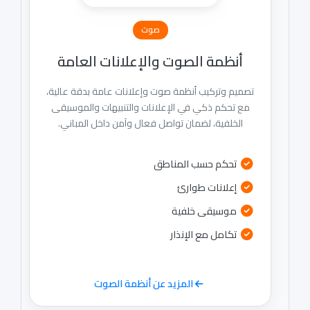
صوت
أنظمة الصوت والإعلانات العامة
تصميم وتركيب أنظمة صوت وإعلانات عامة بدقة عالية،
مع تحكم ذكي في الإعلانات والتنبيهات والموسيقى
الخلفية، لضمان تواصل فعال وآمن داخل المباني.
تحكم حسب المناطق
إعلانات طوارئ
موسيقى خلفية
تكامل مع الإنذار
المزيد عن أنظمة الصوت