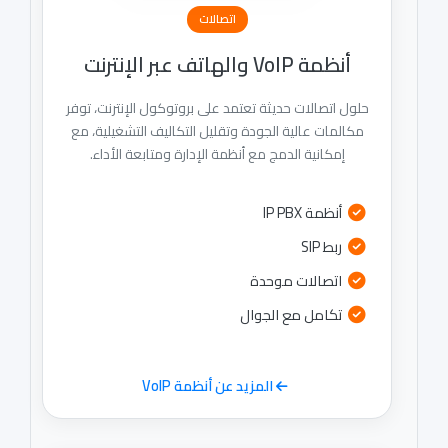
اتصالات
أنظمة VoIP والهاتف عبر الإنترنت
حلول اتصالات حديثة تعتمد على بروتوكول الإنترنت، توفر
مكالمات عالية الجودة وتقليل التكاليف التشغيلية، مع
إمكانية الدمج مع أنظمة الإدارة ومتابعة الأداء.
أنظمة IP PBX
ربط SIP
اتصالات موحدة
تكامل مع الجوال
المزيد عن أنظمة VoIP