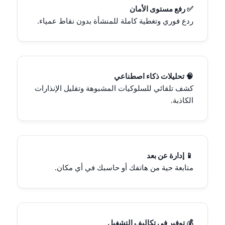
✅ رفع مستوى الأمان
ردع فوري وتغطية كاملة للمنشأة بدون نقاط عمياء.
🧠 تحليلات ذكاء اصطناعي
كشف تلقائي للسلوكيات المشبوهة وتقليل الإنذارات
الكاذبة.
📱 إدارة عن بعد
متابعة حية من هاتفك أو حاسبك في أي مكان.
💰 توفير في تكاليف التشغيل