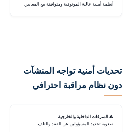
أنظمة أمنية عالية الموثوقية ومتوافقة مع المعايير.
تحديات أمنية تواجه المنشآت
دون نظام مراقبة احترافي
⚠️ السرقات الداخلية والخارجية
صعوبة تحديد المسؤولين عن الفقد والتلف.