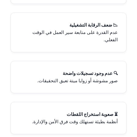
📉 ضعف الرقابة التشغيلية
عدم القدرة على متابعة سير العمل في الوقت
الفعلي.
🔍 عدم وجود تسجيلات واضحة
صور مشوشة أو زوايا ميتة تعيق التحقيقات.
⏳ صعوبة استخراج اللقطات
أنظمة بطيئة تستهلك وقت فرق الأمن والإدارة.