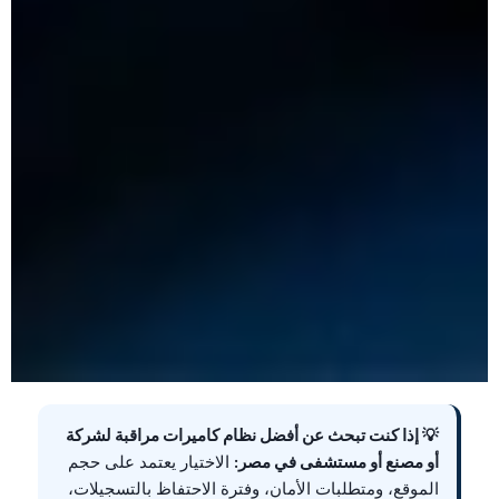
💡 إذا كنت تبحث عن أفضل نظام كاميرات مراقبة لشركة
أو مصنع أو مستشفى في مصر:
الاختيار يعتمد على حجم
الموقع، ومتطلبات الأمان، وفترة الاحتفاظ بالتسجيلات،