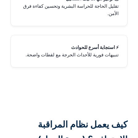
تقليل الحاجة للحراسة البشرية وتحسين كفاءة فرق
الأمن.
⚡ استجابة أسرع للحوادث
تنبيهات فورية للأحداث الحرجة مع لقطات واضحة.
كيف يعمل نظام المراقبة