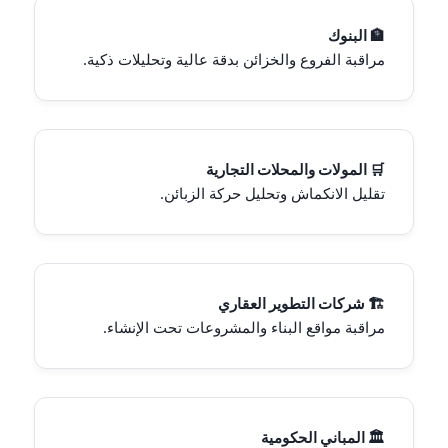
🏦 البنوك
مراقبة الفروع والخزائن بدقة عالية وتحليلات ذكية.
🛒 المولات والمحلات التجارية
تقليل الانكماش وتحليل حركة الزبائن.
🏗 شركات التطوير العقاري
مراقبة مواقع البناء والمشروعات تحت الإنشاء.
🏛 المباني الحكومية