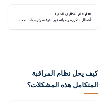
💸 ارتفاع التكاليف الخفية
أعطال متكررة وصيانة غير متوقعة وتوسعات صعبة.
كيف يحل نظام المراقبة
المتكامل هذه المشكلات؟