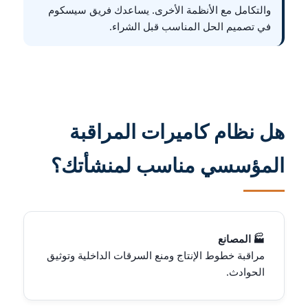
والتكامل مع الأنظمة الأخرى. يساعدك فريق سيسكوم
في تصميم الحل المناسب قبل الشراء.
هل نظام كاميرات المراقبة
المؤسسي مناسب لمنشأتك؟
🏭 المصانع
مراقبة خطوط الإنتاج ومنع السرقات الداخلية وتوثيق
الحوادث.