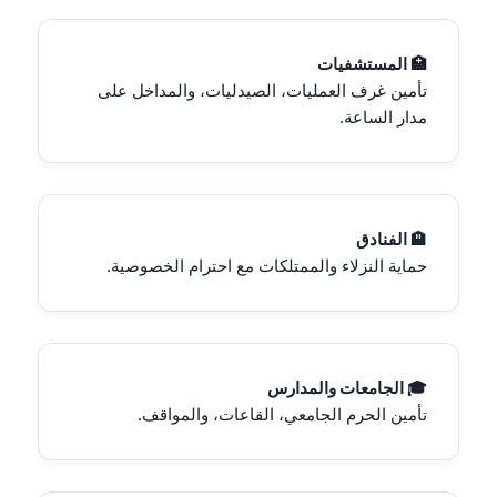
🏥 المستشفيات
تأمين غرف العمليات، الصيدليات، والمداخل على
مدار الساعة.
🏨 الفنادق
حماية النزلاء والممتلكات مع احترام الخصوصية.
🎓 الجامعات والمدارس
تأمين الحرم الجامعي، القاعات، والمواقف.