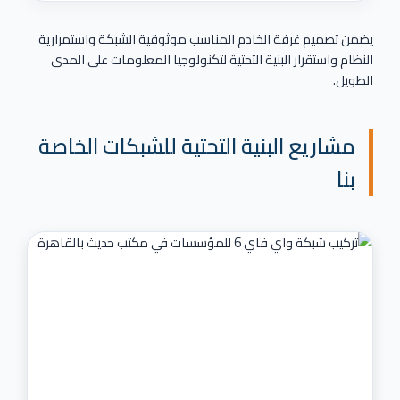
يضمن تصميم غرفة الخادم المناسب موثوقية الشبكة واستمرارية
النظام واستقرار البنية التحتية لتكنولوجيا المعلومات على المدى
الطويل.
مشاريع البنية التحتية للشبكات الخاصة
بنا