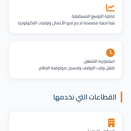
قابلية التوسع المستقبلية
بنية تحتية مصممة لدعم نمو الأعمال وترقيات التكنولوجيا.
استمرارية التشغيل
تقليل وقت التوقف وتحسين موثوقية النظام.
القطاعات التي نخدمها