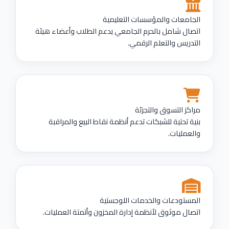
الجامعات والمؤسسات التعليمية
اتصال شامل بالحرم الجامعي يدعم الطلاب وأعضاء هيئة
التدريس والتعلم الرقمي.
مراكز التسوق والتجزئة
بنية تحتية للشبكات تدعم أنظمة نقاط البيع والمراقبة
والعمليات.
المستودعات والخدمات اللوجستية
اتصال موثوق لأنظمة إدارة المخزون وأتمتة العمليات.