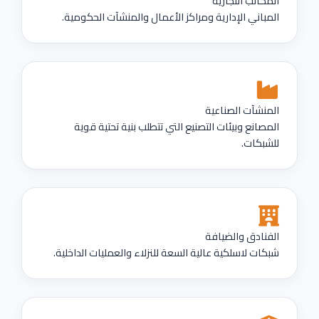
المكاتب التجارية
المباني الإدارية ومراكز الأعمال والمنشآت الحكومية.
المنشآت الصناعية
المصانع وبيئات التصنيع التي تتطلب بنية تحتية قوية
للشبكات.
الفنادق والضيافة
شبكات لاسلكية عالية السعة للنزلاء والعمليات الداخلية.