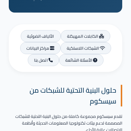
الكابلات المهيكلة
الألياف الضوئية
الشبكات اللاسلكية
مراكز البيانات
الأسئلة الشائعة
اتصل بنا
حلول البنية التحتية للشبكات من
سيسكوم
تقدم سيسكوم مجموعة كاملة من حلول البنية التحتية للشبكات
المصممة لدعم بيئات تكنولوجيا المعلومات الحديثة وأنظمة
الاتصالات عالية الأداء.