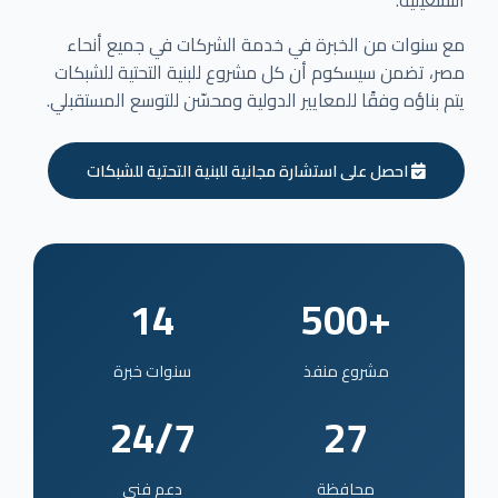
التشغيلية.
مع سنوات من الخبرة في خدمة الشركات في جميع أنحاء
مصر، تضمن سيسكوم أن كل مشروع للبنية التحتية للشبكات
يتم بناؤه وفقًا للمعايير الدولية ومحسّن للتوسع المستقبلي.
احصل على استشارة مجانية للبنية التحتية للشبكات
14
+500
مشروع منفذ
سنوات خبرة
24/7
27
محافظة
دعم فني