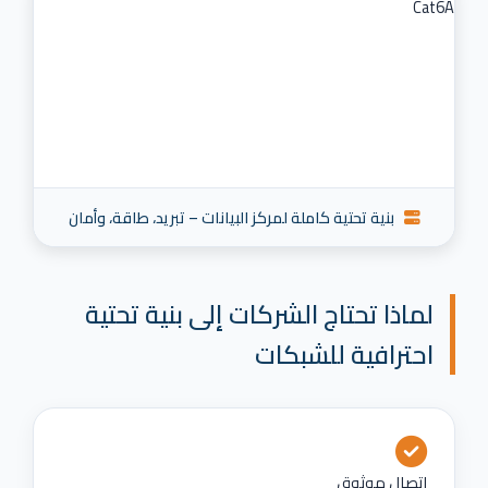
بنية تحتية كاملة لمركز البيانات – تبريد، طاقة، وأمان
لماذا تحتاج الشركات إلى بنية تحتية
احترافية للشبكات
اتصال موثوق