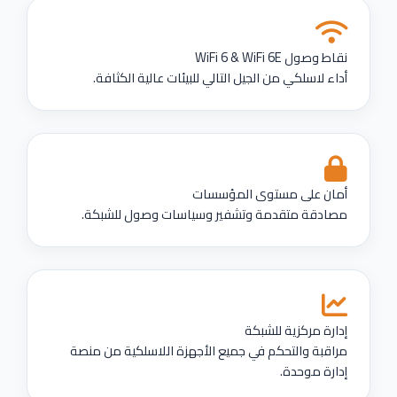
نقاط وصول WiFi 6 & WiFi 6E
أداء لاسلكي من الجيل التالي للبيئات عالية الكثافة.
أمان على مستوى المؤسسات
مصادقة متقدمة وتشفير وسياسات وصول للشبكة.
إدارة مركزية للشبكة
مراقبة والتحكم في جميع الأجهزة اللاسلكية من منصة
إدارة موحدة.