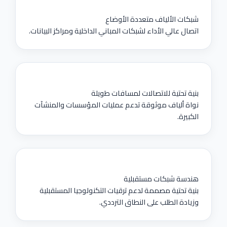
شبكات الألياف متعددة الأوضاع
اتصال عالي الأداء لشبكات المباني الداخلية ومراكز البيانات.
بنية تحتية للاتصالات لمسافات طويلة
نواة ألياف موثوقة تدعم عمليات المؤسسات والمنشآت
الكبيرة.
هندسة شبكات مستقبلية
بنية تحتية مصممة لدعم ترقيات التكنولوجيا المستقبلية
وزيادة الطلب على النطاق الترددي.