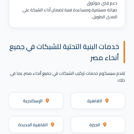
دعم فني موثوق
صيانة مستمرة ومساعدة فنية لضمان أداء الشبكة على
المدى الطويل.
خدمات البنية التحتية للشبكات في جميع
أنحاء مصر
تقدم سيسكوم خدمات تركيب الشبكات في جميع أنحاء مصر، بما في
ذلك:
القاهرة
الإسكندرية
الجيزة
القاهرة الجديدة