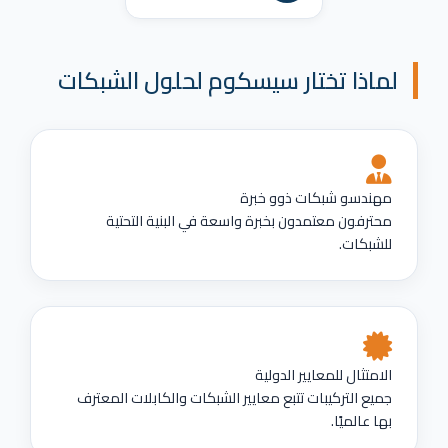
لماذا تختار سيسكوم لحلول الشبكات
مهندسو شبكات ذوو خبرة
محترفون معتمدون بخبرة واسعة في البنية التحتية
للشبكات.
الامتثال للمعايير الدولية
جميع التركيبات تتبع معايير الشبكات والكابلات المعترف
بها عالميًا.