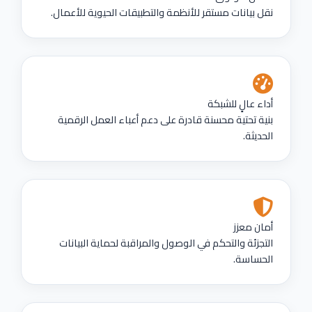
نقل بيانات مستقر للأنظمة والتطبيقات الحيوية للأعمال.
أداء عالٍ للشبكة
بنية تحتية محسنة قادرة على دعم أعباء العمل الرقمية
الحديثة.
أمان معزز
التجزئة والتحكم في الوصول والمراقبة لحماية البيانات
الحساسة.