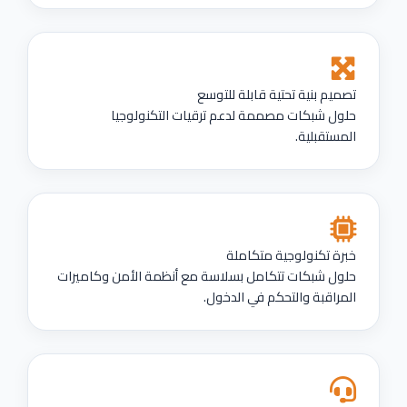
تصميم بنية تحتية قابلة للتوسع
حلول شبكات مصممة لدعم ترقيات التكنولوجيا
المستقبلية.
خبرة تكنولوجية متكاملة
حلول شبكات تتكامل بسلاسة مع أنظمة الأمن وكاميرات
المراقبة والتحكم في الدخول.