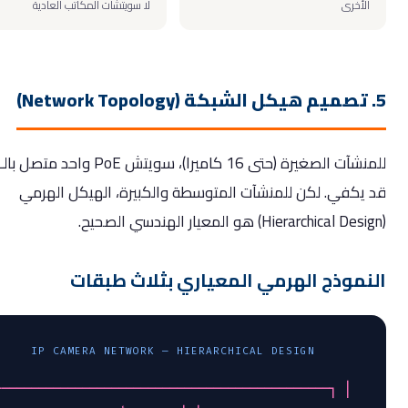
لأخرى
لا سويتشات المكاتب العادية
للمنشآت الصغيرة (حتى 16 كاميرا)، سويتش PoE واحد متصل بالـ NVR
يكفي. لكن للمنشآت المتوسطة والكبيرة، الهيكل الهرمي
موذج الهرمي المعياري بثلاث طبقات
IP CAMERA NETWORK — HIERARCHICAL DESIGN
┌─────────────────────────────────────────────┐
│